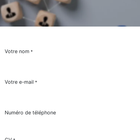
Votre nom
*
Votre e-mail
*
Numéro de téléphone
CV