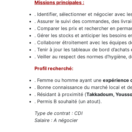
Missions principales :
. Identifier, sélectionner et négocier avec l
. Assurer le suivi des commandes, des livrai
. Comparer les prix et rechercher en perman
. Gérer les stocks et anticiper les besoins
. Collaborer étroitement avec les équipes d
. Tenir à jour les tableaux de bord d’achats
. Veiller au respect des normes d’hygiène, de
Profil recherché:
. Femme ou homme ayant une
expérience 
. Bonne connaissance du marché local et de
. Résidant à proximité (
Takkadoum, Yousso
. Permis B souhaité (un atout).
Type de contrat : CDI
Salaire : A négocier