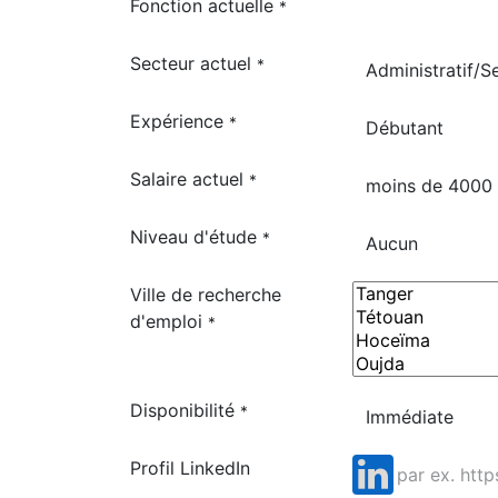
Fonction actuelle
*
Secteur actuel
*
Expérience
*
Salaire actuel
*
Niveau d'étude
*
Ville de recherche
d'emploi
*
Disponibilité
*
Profil LinkedIn