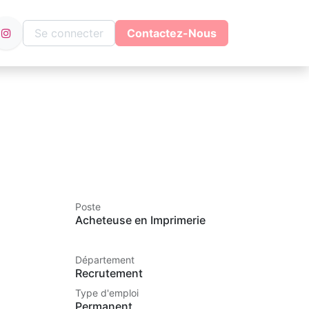
Se connecter
Contactez-Nous
Poste
Acheteuse en Imprimerie
Département
Recrutement
Type d'emploi
Permanent