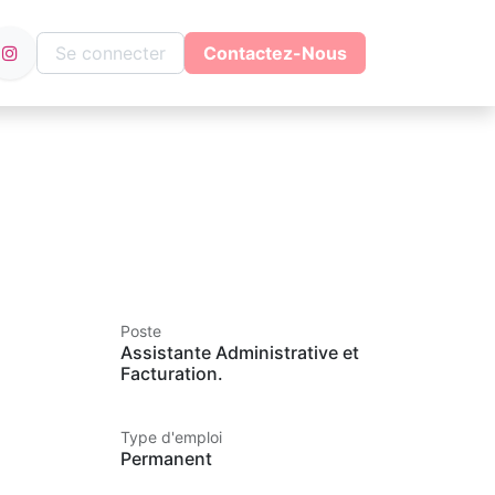
Se connecter
Contactez-Nous
Poste
Assistante Administrative et
Facturation.
Type d'emploi
Permanent