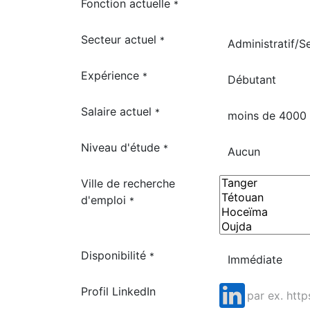
Fonction actuelle
*
Secteur actuel
*
Expérience
*
Salaire actuel
*
Niveau d'étude
*
Ville de recherche
d'emploi
*
Disponibilité
*
Profil LinkedIn