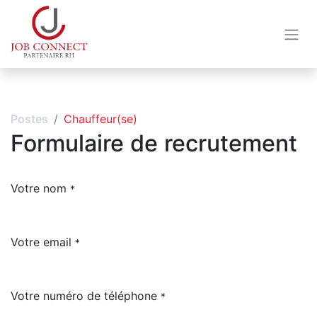
Postes
Chauffeur(se)
Formulaire de recrutement
Votre nom
*
Votre email
*
Votre numéro de téléphone
*