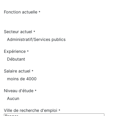
Fonction actuelle
*
Secteur actuel
*
Expérience
*
Salaire actuel
*
Niveau d'étude
*
Ville de recherche d'emploi
*