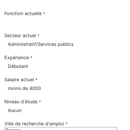
Fonction actuelle
*
Secteur actuel
*
Expérience
*
Salaire actuel
*
Niveau d'étude
*
Ville de recherche d'emploi
*