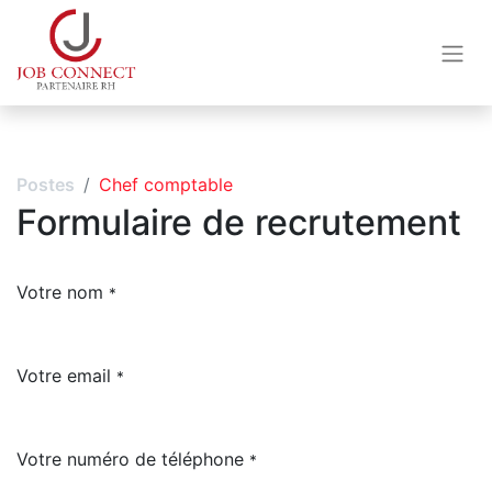
Postes
Chef comptable
Formulaire de recrutement
Votre nom
*
Votre email
*
Votre numéro de téléphone
*