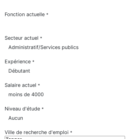
Fonction actuelle
*
Secteur actuel
*
Expérience
*
Salaire actuel
*
Niveau d'étude
*
Ville de recherche d'emploi
*