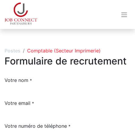
Postes
Comptable (Secteur Imprimerie)
Formulaire de recrutement
Votre nom
*
Votre email
*
Votre numéro de téléphone
*