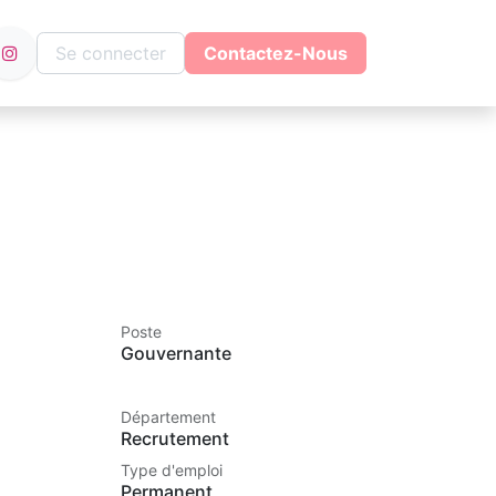
Se connecter
Contactez-Nous
Poste
Gouvernante
Département
Recrutement
Type d'emploi
Permanent