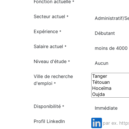
Fonction actuelle
*
Secteur actuel
*
Expérience
*
Salaire actuel
*
Niveau d'étude
*
Ville de recherche
d'emploi
*
Disponibilité
*
Profil LinkedIn