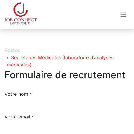
Postes
Secrétaires Médicales (laboratoire d’analyses
médicales)
Formulaire de recrutement
Votre nom
*
Votre email
*