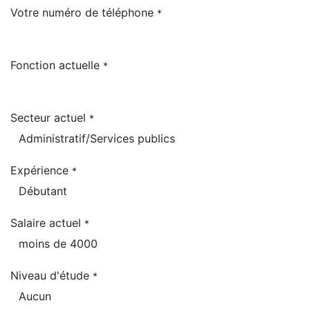
Votre numéro de téléphone
*
Fonction actuelle
*
Secteur actuel
*
Expérience
*
Salaire actuel
*
Niveau d'étude
*