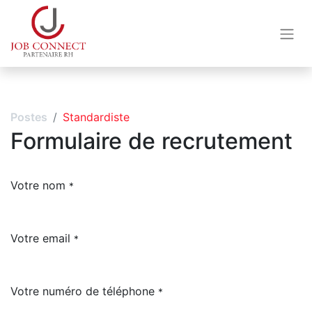
Postes
Standardiste
Formulaire de recrutement
Votre nom
*
Votre email
*
Votre numéro de téléphone
*