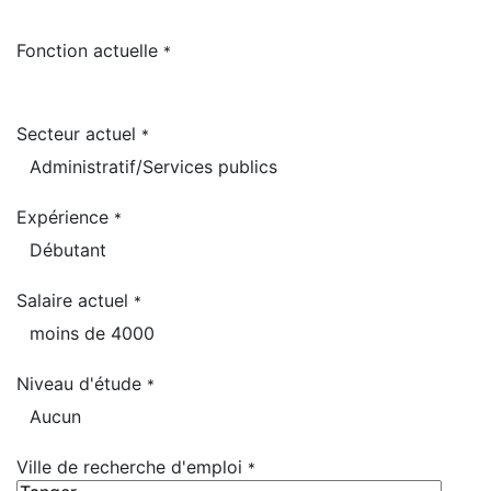
Fonction actuelle
*
Secteur actuel
*
Expérience
*
Salaire actuel
*
Niveau d'étude
*
Ville de recherche d'emploi
*