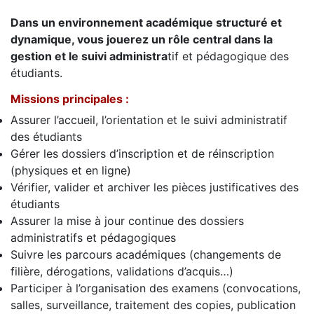
Dans un environnement académique structuré et
dynamique, vous jouerez un rôle central dans la
gestion et le suivi administra
tif et pédagogique des
étudiants.
Missions principales :
Assurer l’accueil, l’orientation et le suivi administratif
des étudiants
Gérer les dossiers d’inscription et de réinscription
(physiques et en ligne)
Vérifier, valider et archiver les pièces justificatives des
étudiants
Assurer la mise à jour continue des dossiers
administratifs et pédagogiques
Suivre les parcours académiques (changements de
filière, dérogations, validations d’acquis…)
Participer à l’organisation des examens (convocations,
salles, surveillance, traitement des copies, publication