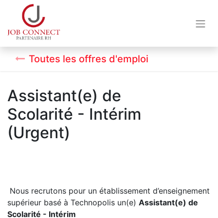
Toutes les offres d'emploi
Assistant(e) de
Scolarité - Intérim
(Urgent)
Nous recrutons pour un établissement d’enseignement
supérieur basé à Technopolis un(e)
Assistant(e) de
Scolarité - Intérim