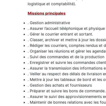
logistique et comptabilité).
Missions principales
. Gestion administrative
. Assurer l’accueil téléphonique et physique 
. Gérer le courrier entrant et sortant.
. Classer, archiver et mettre à jour les dossi
. Rédiger les courriers, comptes rendus et 
. Organiser les réunions et gérer les agenda
. Suivi des commandes et de la production
. Enregistrer et suivre les commandes client
. Assurer la transmission des informations 
. Veiller au respect des délais de livraison 
. Mettre à jour les tableaux de bord et les ou
. Gestion des achats et fournisseurs
. Préparer et suivre les bons de commande.
. Assurer le suivi des approvisionnements e
. Maintenir de bonnes relations avec les four