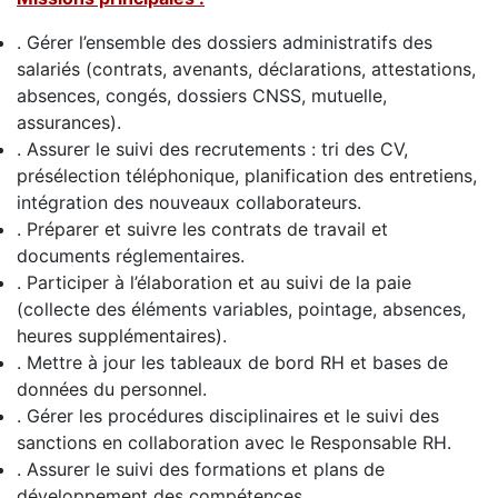
. Gérer l’ensemble des dossiers administratifs des
salariés (contrats, avenants, déclarations, attestations,
absences, congés, dossiers CNSS, mutuelle,
assurances).
. Assurer le suivi des recrutements : tri des CV,
présélection téléphonique, planification des entretiens,
intégration des nouveaux collaborateurs.
. Préparer et suivre les contrats de travail et
documents réglementaires.
. Participer à l’élaboration et au suivi de la paie
(collecte des éléments variables, pointage, absences,
heures supplémentaires).
. Mettre à jour les tableaux de bord RH et bases de
données du personnel.
. Gérer les procédures disciplinaires et le suivi des
sanctions en collaboration avec le Responsable RH.
. Assurer le suivi des formations et plans de
développement des compétences.