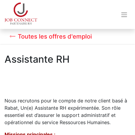
Toutes les offres d'emploi
Assistante RH
Nous recrutons pour le compte de notre client basé à
Rabat, Un(e) Assistante RH expérimentée. Son rôle
essentiel est d’assurer le support administratif et
opérationnel du service Ressources Humaines.
Missions principales :