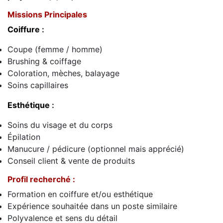
Missions Principales
Coiffure
:
Coupe (femme / homme)
Brushing & coiffage
Coloration, mèches, balayage
Soins capillaires
Esthétique
:
Soins du visage et du corps
Épilation
Manucure / pédicure (optionnel mais apprécié)
Conseil client & vente de produits
Profil recherché :
Formation en coiffure et/ou esthétique
Expérience souhaitée dans un poste similaire
Polyvalence et sens du détail