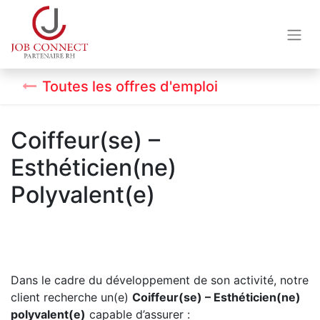
Toutes les offres d'emploi
Coiffeur(se) –
Esthéticien(ne)
Polyvalent(e)
Dans le cadre du développement de son activité, notre
client recherche un(e)
Coiffeur(se) – Esthéticien(ne)
polyvalent(e)
capable d’assurer :