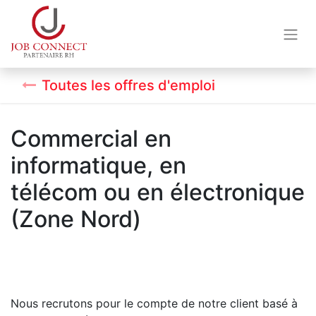
Toutes les offres d'emploi
Commercial en
informatique, en
télécom ou en électronique
(Zone Nord)
Nous recrutons pour le compte de notre client basé à