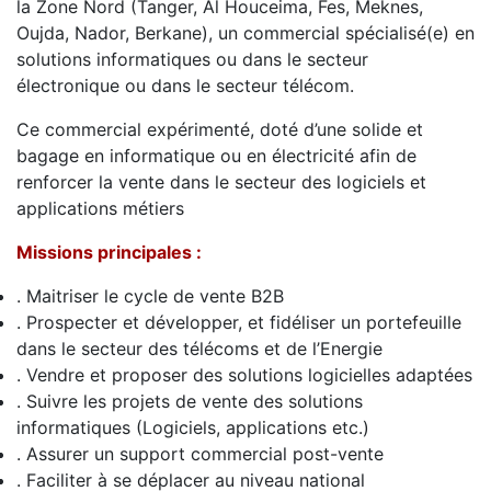
la Zone Nord (Tanger, Al Houceima, Fes, Meknes,
Oujda, Nador, Berkane), un commercial spécialisé(e) en
solutions informatiques ou dans le secteur
électronique ou dans le secteur télécom.
Ce commercial expérimenté, doté d’une solide et
bagage en informatique ou en électricité afin de
renforcer la vente dans le secteur des logiciels et
applications métiers
Missions principales :
. Maitriser le cycle de vente B2B
. Prospecter et développer, et fidéliser un portefeuille
dans le secteur des télécoms et de l’Energie
. Vendre et proposer des solutions logicielles adaptées
. Suivre les projets de vente des solutions
informatiques (Logiciels, applications etc.)
. Assurer un support commercial post-vente
. Faciliter à se déplacer au niveau national