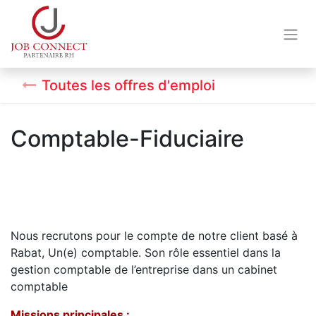
Toutes les offres d'emploi
Comptable-Fiduciaire
Nous recrutons pour le compte de notre client basé à
Rabat, Un(e) comptable. Son rôle essentiel dans la
gestion comptable de l’entreprise dans un cabinet
comptable
Missions principales :