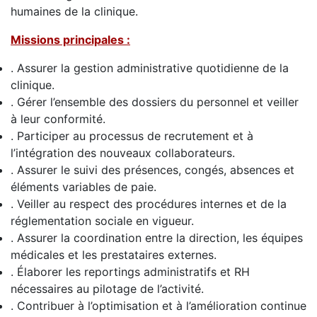
humaines de la clinique.
Missions principales :
. Assurer la gestion administrative quotidienne de la
clinique.
. Gérer l’ensemble des dossiers du personnel et veiller
à leur conformité.
. Participer au processus de recrutement et à
l’intégration des nouveaux collaborateurs.
. Assurer le suivi des présences, congés, absences et
éléments variables de paie.
. Veiller au respect des procédures internes et de la
réglementation sociale en vigueur.
. Assurer la coordination entre la direction, les équipes
médicales et les prestataires externes.
. Élaborer les reportings administratifs et RH
nécessaires au pilotage de l’activité.
. Contribuer à l’optimisation et à l’amélioration continue