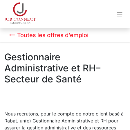
Toutes les offres d'emploi
Gestionnaire
Administrative et RH–
Secteur de Santé
Nous recrutons, pour le compte de notre client basé à
Rabat, un(e) Gestionnaire Administrative et RH pour
assurer la gestion administrative et des ressources