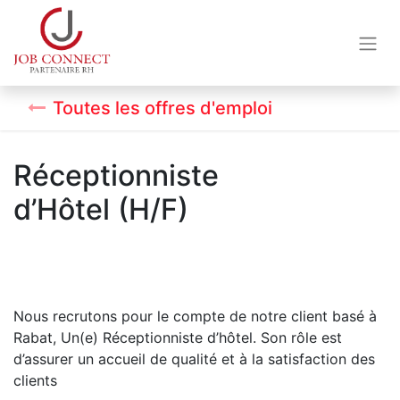
Toutes les offres d'emploi
Réceptionniste
d’Hôtel (H/F)
Nous recrutons pour le compte de notre client basé à
Rabat, Un(e) Réceptionniste d’hôtel. Son rôle est
d’assurer un accueil de qualité et à la satisfaction des
clients