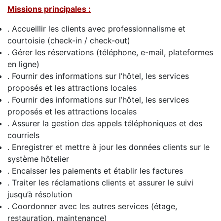
Missions principales :
. Accueillir les clients avec professionnalisme et
courtoisie (check-in / check-out)
. Gérer les réservations (téléphone, e-mail, plateformes
en ligne)
. Fournir des informations sur l’hôtel, les services
proposés et les attractions locales
. Fournir des informations sur l’hôtel, les services
proposés et les attractions locales
. Assurer la gestion des appels téléphoniques et des
courriels
. Enregistrer et mettre à jour les données clients sur le
système hôtelier
. Encaisser les paiements et établir les factures
. Traiter les réclamations clients et assurer le suivi
jusqu’à résolution
. Coordonner avec les autres services (étage,
restauration, maintenance)