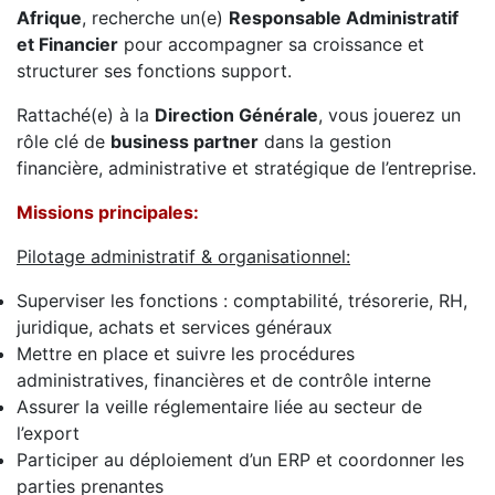
Afrique
, recherche un(e)
Responsable Administratif
et Financier
pour accompagner sa croissance et
structurer ses fonctions support.
Rattaché(e) à la
Direction Générale
, vous jouerez un
rôle clé de
business partner
dans la gestion
financière, administrative et stratégique de l’entreprise.
Missions principales:
Pilotage administratif & organisationnel:
Superviser les fonctions : comptabilité, trésorerie, RH,
juridique, achats et services généraux
Mettre en place et suivre les procédures
administratives, financières et de contrôle interne
Assurer la veille réglementaire liée au secteur de
l’export
Participer au déploiement d’un ERP et coordonner les
parties prenantes