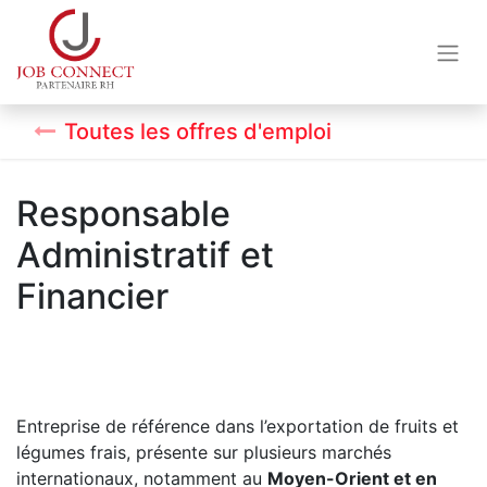
Toutes les offres d'emploi
Responsable
Administratif et
Financier
Entreprise de référence dans l’exportation de fruits et
légumes frais, présente sur plusieurs marchés
internationaux, notamment au
Moyen-Orient et en