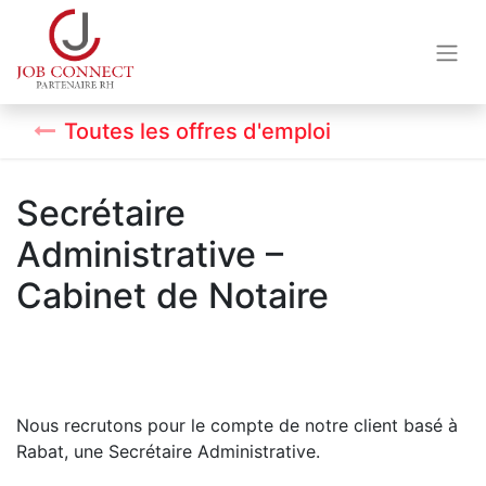
Toutes les offres d'emploi
Secrétaire
Administrative –
Cabinet de Notaire
Nous recrutons pour le compte de notre client basé à
Rabat, une Secrétaire Administrative.