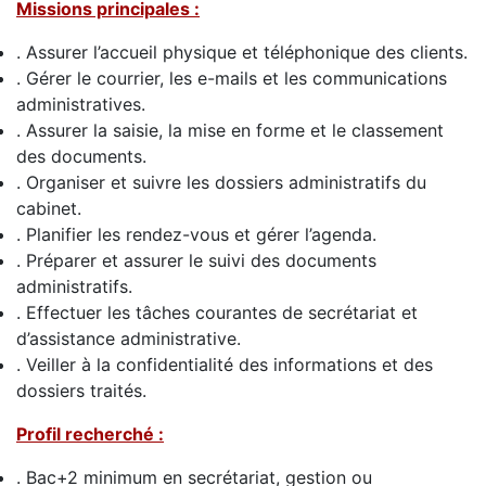
Missions principales :
. Assurer l’accueil physique et téléphonique des clients.
. Gérer le courrier, les e-mails et les communications
administratives.
. Assurer la saisie, la mise en forme et le classement
des documents.
. Organiser et suivre les dossiers administratifs du
cabinet.
. Planifier les rendez-vous et gérer l’agenda.
. Préparer et assurer le suivi des documents
administratifs.
. Effectuer les tâches courantes de secrétariat et
d’assistance administrative.
. Veiller à la confidentialité des informations et des
dossiers traités.
Profil recherché :
. Bac+2 minimum en secrétariat, gestion ou