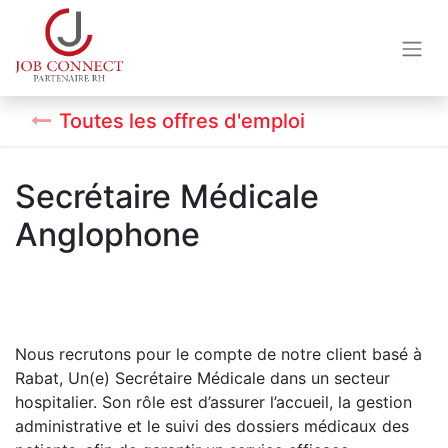
Toutes les offres d'emploi
Secrétaire Médicale
Anglophone
Nous recrutons pour le compte de notre client basé à
Rabat, Un(e) Secrétaire Médicale dans un secteur
hospitalier. Son rôle est d’assurer l’accueil, la gestion
administrative et le suivi des dossiers médicaux des