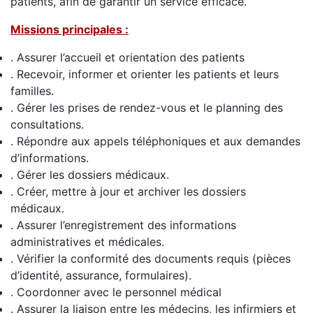
patients, afin de garantir un service efficace.
Missions principales :
. Assurer l’accueil et orientation des patients
. Recevoir, informer et orienter les patients et leurs
familles.
. Gérer les prises de rendez-vous et le planning des
consultations.
. Répondre aux appels téléphoniques et aux demandes
d’informations.
. Gérer les dossiers médicaux.
. Créer, mettre à jour et archiver les dossiers
médicaux.
. Assurer l’enregistrement des informations
administratives et médicales.
. Vérifier la conformité des documents requis (pièces
d’identité, assurance, formulaires).
. Coordonner avec le personnel médical
. Assurer la liaison entre les médecins, les infirmiers et