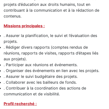
projets d’éducation aux droits humains, tout en
contribuant à la communication et à la rédaction de
contenus.
Missions principales :
. Assurer la planification, le suivi et l’évaluation des
projets.
. Rédiger divers rapports (comptes rendus de
réunions, rapports de visites, rapports d’étapes liés
aux projets).
. Participer aux réunions et événements.
. Organiser des événements en lien avec les projets.
. Assurer le suivi budgétaire des projets.
. Collaborer avec les bailleurs de fonds.
. Contribuer à la coordination des actions de
communication et de visibilité.
Profil recherché :