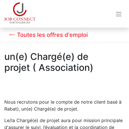
Toutes les offres d'emploi
un(e) Chargé(e) de
projet ( Association)
Nous recrutons pour le compte de notre client basé à
Rabat), un(e) Chargé(e) de projet.
Le/la Chargé(e) de projet aura pour mission principale
d'assurer le suivi, l’évaluation et la coordination de