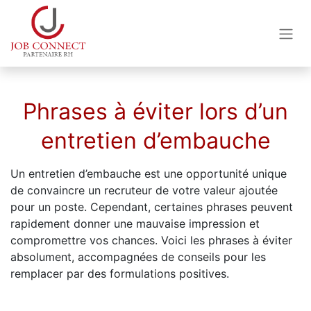
Phrases à éviter lors d’un
entretien d’embauche
Un entretien d’embauche est une opportunité unique
de convaincre un recruteur de votre valeur ajoutée
pour un poste. Cependant, certaines phrases peuvent
rapidement donner une mauvaise impression et
compromettre vos chances. Voici les phrases à éviter
absolument, accompagnées de conseils pour les
remplacer par des formulations positives.