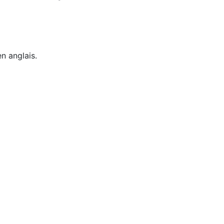
n anglais.