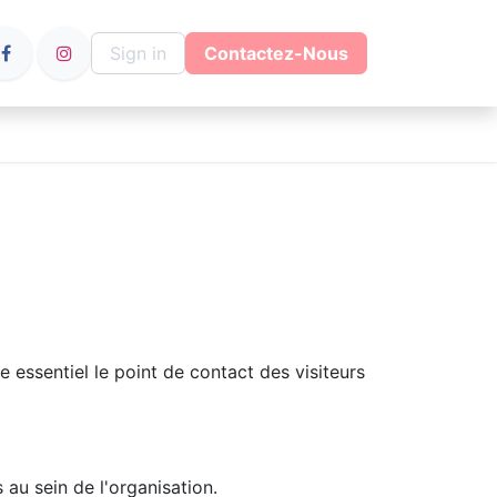
Sign in
Contactez-Nous
 essentiel le point de contact des visiteurs
s au sein de l'organisation.