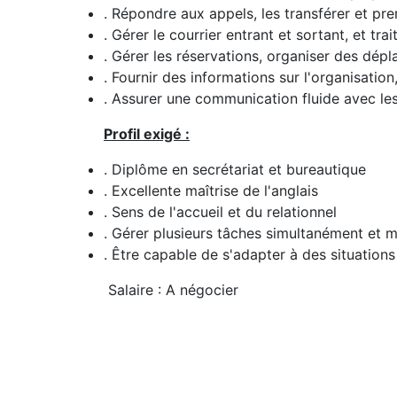
. Répondre aux appels, les transférer et p
. Gérer le courrier entrant et sortant, et tr
. Gérer les réservations, organiser des dépl
. Fournir des informations sur l'organisation
. Assurer une communication fluide avec les
Profil exigé :
. Diplôme en secrétariat et bureautique
. Excellente maîtrise de l'anglais
. Sens de l'accueil et du relationnel
. Gérer plusieurs tâches simultanément et 
. Être capable de s'adapter à des situation
Salaire : A négocier