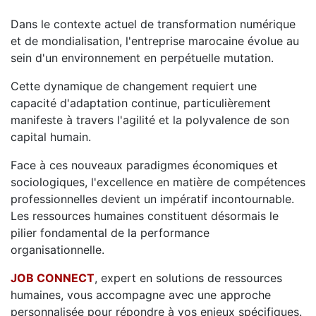
Dans le contexte actuel de transformation numérique
et de mondialisation, l'entreprise marocaine évolue au
sein d'un environnement en perpétuelle mutation.
Cette dynamique de changement requiert une
capacité d'adaptation continue, particulièrement
manifeste à travers l'agilité et la polyvalence de son
capital humain.
Face à ces nouveaux paradigmes économiques et
sociologiques, l'excellence en matière de compétences
professionnelles devient un impératif incontournable.
Les ressources humaines constituent désormais le
pilier fondamental de la performance
organisationnelle.
JOB CONNECT
, expert en solutions de ressources
humaines, vous accompagne avec une approche
personnalisée pour répondre à vos enjeux spécifiques.