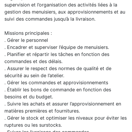
supervision et l’organisation des activités liées à la
gestion des menuisiers, aux approvisionnements et au
suivi des commandes jusqu’à la livraison.
Missions principales :
. Gérer le personnel
. Encadrer et superviser l’équipe de menuisiers.
. Planifier et répartir les tâches en fonction des
commandes et des délais.
. Assurer le respect des normes de qualité et de
sécurité au sein de l’atelier.
. Gérer les commandes et approvisionnements
. Établir les bons de commande en fonction des
besoins et du budget.
. Suivre les achats et assurer l’approvisionnement en
matières premières et fournitures.
. Gérer le stock et optimiser les niveaux pour éviter les
ruptures ou les surstocks.