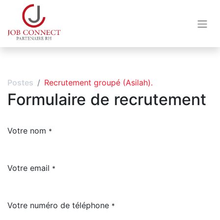
Postes
Recrutement groupé (Asilah).
Formulaire de recrutement
Votre nom
*
Votre email
*
Votre numéro de téléphone
*