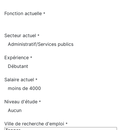
Fonction actuelle
*
Secteur actuel
*
Expérience
*
Salaire actuel
*
Niveau d'étude
*
Ville de recherche d'emploi
*