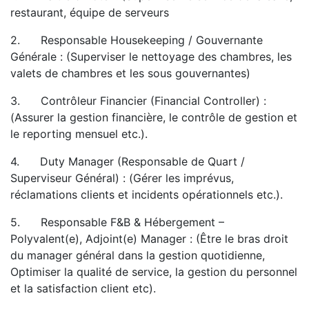
restaurant, équipe de serveurs
2. Responsable Housekeeping / Gouvernante
Générale : (Superviser le nettoyage des chambres, les
valets de chambres et les sous gouvernantes)
3. Contrôleur Financier (Financial Controller) :
(Assurer la gestion financière, le contrôle de gestion et
le reporting mensuel etc.).
4. Duty Manager (Responsable de Quart /
Superviseur Général) : (Gérer les imprévus,
réclamations clients et incidents opérationnels etc.).
5. Responsable F&B & Hébergement –
Polyvalent(e), Adjoint(e) Manager : (Être le bras droit
du manager général dans la gestion quotidienne,
Optimiser la qualité de service, la gestion du personnel
et la satisfaction client etc).