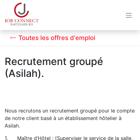
Toutes les offres d'emploi
Recrutement groupé
(Asilah).
Nous recrutons un recrutement groupé pour le compte
de notre client basé à un établissement hôtelier à
Asilah.
1. Maître d’Hôtel : (Superviser le service de la salle,