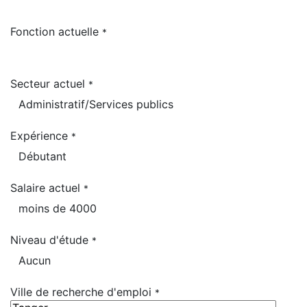
Fonction actuelle
*
Secteur actuel
*
Expérience
*
Salaire actuel
*
Niveau d'étude
*
Ville de recherche d'emploi
*