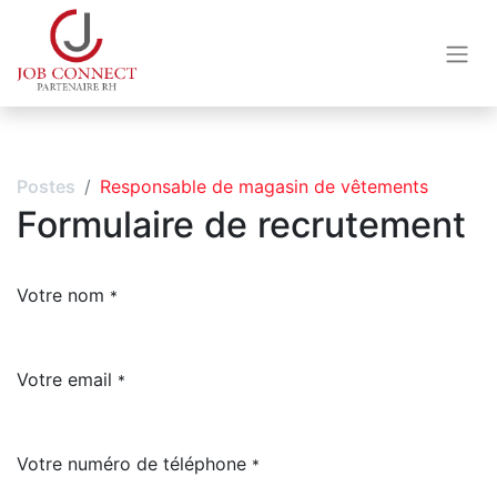
Postes
Responsable de magasin de vêtements
Formulaire de recrutement
Votre nom
*
Votre email
*
Votre numéro de téléphone
*