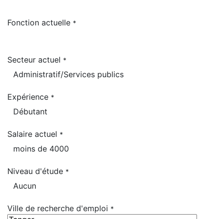
Fonction actuelle
*
Secteur actuel
*
Expérience
*
Salaire actuel
*
Niveau d'étude
*
Ville de recherche d'emploi
*