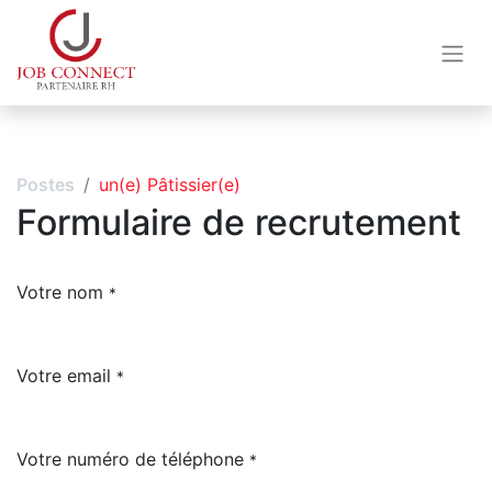
Postes
un(e) Pâtissier(e)
Formulaire de recrutement
Votre nom
*
Votre email
*
Votre numéro de téléphone
*